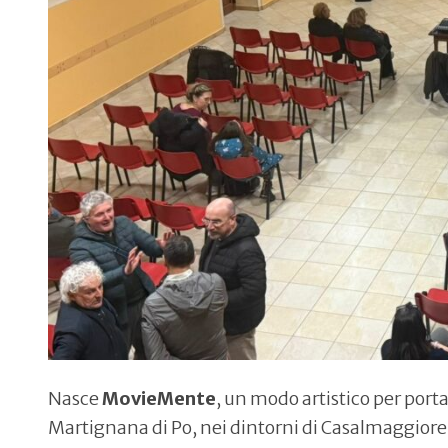
Nasce
MovieMente
, un modo artistico per porta
Martignana di Po, nei dintorni di Casalmaggiore,