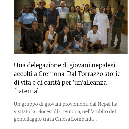
Una delegazione di giovani nepalesi
accolti a Cremona. Dal Torrazzo storie
di vita e di carità per ‘un’alleanza
fraterna’
Un gruppo di giovani provenienti dal Nepal ha
visitato la Diocesi di Cremona, nell’ambito del
gemellaggio tra la Chiesa Lombarda…