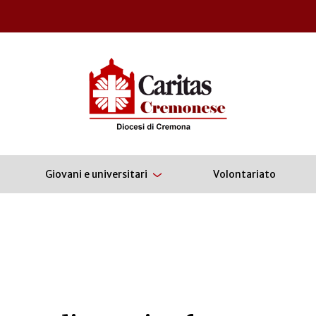
Giovani e universitari
Volontariato