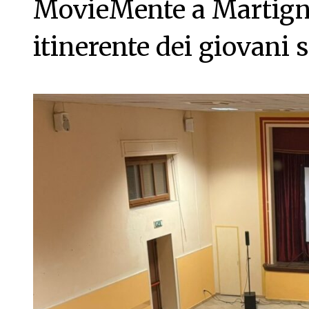
MovieMente a Martign
itinerente dei giovani s