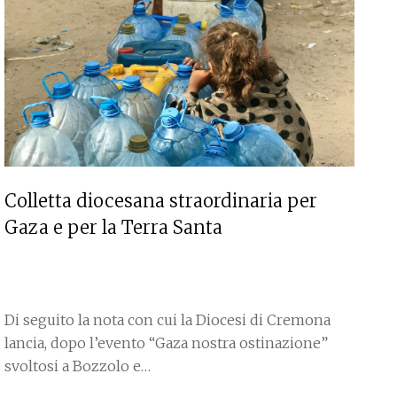
Colletta diocesana straordinaria per
Gaza e per la Terra Santa
Di seguito la nota con cui la Diocesi di Cremona
lancia, dopo l’evento “Gaza nostra ostinazione”
svoltosi a Bozzolo e…