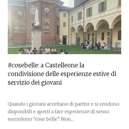
#cosebelle: a Castelleone la
condivisione delle esperienze estive di
servizio dei giovani
Quando i giovani accettano di partire e si rendono
disponibili e aperti a fare esperienze di senso
succedono “cose belle”. Non…