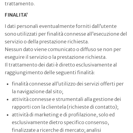
trattamento.
FINALITA’
I dati personali eventualmente forniti dall’utente
sono utilizzati per finalità connesse all’esecuzione del
servizio o della prestazione richiesta.
Nessun dato viene comunicato o diffuso se non per
eseguire il servizio o la prestazione richiesta.
Il trattamento dei dati è diretto esclusivamente al
raggiungimento delle seguenti finalità:
finalità connesse all’utilizzo dei servizi offerti per
la navigazione dal sito;
attività connesse e strumentali alla gestione dei
rapporti con la clientela (richieste di contatto);
attività di marketing e di profilazione, solo ed
esclusivamente dietro specifico consenso,
finalizzate a ricerche di mercato; analisi