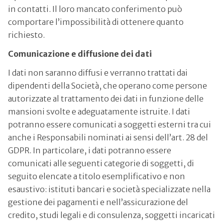
in contatti. Il loro mancato conferimento può
comportare l’impossibilità di ottenere quanto
richiesto.
Comunicazione e diffusione dei dati
I dati non saranno diffusi e verranno trattati dai
dipendenti della Società, che operano come persone
autorizzate al trattamento dei dati in funzione delle
mansioni svolte e adeguatamente istruite. I dati
potranno essere comunicati a soggetti esterni tra cui
anche i Responsabili nominati ai sensi dell’art. 28 del
GDPR. In particolare, i dati potranno essere
comunicati alle seguenti categorie di soggetti, di
seguito elencate a titolo esemplificativo e non
esaustivo: istituti bancari e società specializzate nella
gestione dei pagamenti e nell’assicurazione del
credito, studi legali e di consulenza, soggetti incaricati