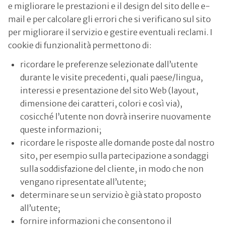
e migliorare le prestazioni e il design del sito delle e-
mail e per calcolare gli errori che si verificano sul sito
per migliorare il servizio e gestire eventuali reclami. I
cookie di funzionalità permettono di:
ricordare le preferenze selezionate dall’utente
durante le visite precedenti, quali paese/lingua,
interessi e presentazione del sito Web (layout,
dimensione dei caratteri, colori e così via),
cosicché l’utente non dovrà inserire nuovamente
queste informazioni;
ricordare le risposte alle domande poste dal nostro
sito, per esempio sulla partecipazione a sondaggi
sulla soddisfazione del cliente, in modo che non
vengano ripresentate all’utente;
determinare se un servizio è già stato proposto
all’utente;
fornire informazioni che consentono il