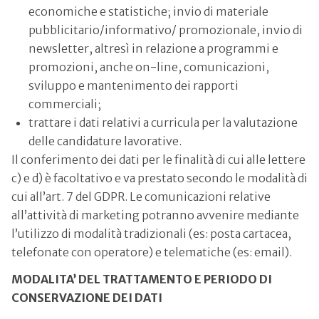
economiche e statistiche; invio di materiale
pubblicitario/informativo/ promozionale, invio di
newsletter, altresì in relazione a programmi e
promozioni, anche on-line, comunicazioni,
sviluppo e mantenimento dei rapporti
commerciali;
trattare i dati relativi a curricula per la valutazione
delle candidature lavorative.
Il conferimento dei dati per le finalità di cui alle lettere
c) e d) è facoltativo e va prestato secondo le modalità di
cui all’art. 7 del GDPR. Le comunicazioni relative
all’attività di marketing potranno avvenire mediante
l’utilizzo di modalità tradizionali (es: posta cartacea,
telefonate con operatore) e telematiche (es: email).
MODALITA’ DEL TRATTAMENTO E PERIODO DI
CONSERVAZIONE DEI DATI