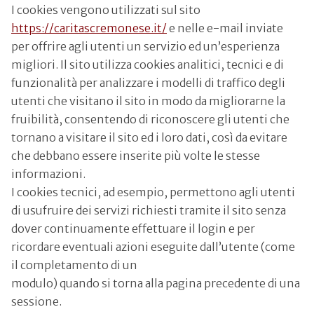
I cookies vengono utilizzati sul sito
https://caritascremonese.it/
e nelle e-mail inviate
per offrire agli utenti un servizio ed un’esperienza
migliori. Il sito utilizza cookies analitici, tecnici e di
funzionalità per analizzare i modelli di traffico degli
utenti che visitano il sito in modo da migliorarne la
fruibilità, consentendo di riconoscere gli utenti che
tornano a visitare il sito ed i loro dati, così da evitare
che debbano essere inserite più volte le stesse
informazioni.
I cookies tecnici, ad esempio, permettono agli utenti
di usufruire dei servizi richiesti tramite il sito senza
dover continuamente effettuare il login e per
ricordare eventuali azioni eseguite dall’utente (come
il completamento di un
modulo) quando si torna alla pagina precedente di una
sessione.