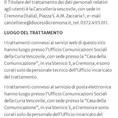
Il Titolare del trattamento dei dati personali relativi
agli utenti è la Cancelleria vescovile, con sede in
Cremona (Italia), Piazza S. A.M. Zaccaria 1, e-mail
cancelliere@diocesidicremona.it, tel. 0372.495.011.
LUOGO DEL TRATTAMENTO
I trattamenti connessi ai servizi web di questo sito
hanno luogo presso l’Ufficio Comunicazioni Sociali
della Curia Vescovile, con sede presso la “Casa della
Comunicazione”, in via Stenico 3, a Cremona, e sono
curati solo da personale tecnico dell’Ufficio incaricato
del trattamento.
I trattamenti connessi al servizio di posta elettronica
hanno luogo presso l’Ufficio Comunicazioni Sociali
della Curia Vescovile, con sede presso la “Casa della
Comunicazione”, in via Stenico 3, a Cremona e sono
curati solo da personale dell’Ufficio incaricato del