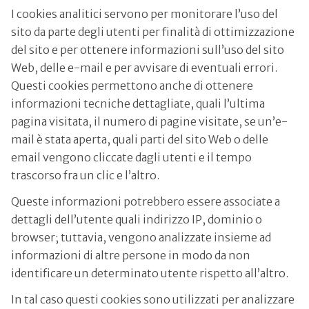
I cookies analitici servono per monitorare l’uso del
sito da parte degli utenti per finalità di ottimizzazione
del sito e per ottenere informazioni sull’uso del sito
Web, delle e-mail e per avvisare di eventuali errori.
Questi cookies permettono anche di ottenere
informazioni tecniche dettagliate, quali l’ultima
pagina visitata, il numero di pagine visitate, se un’e-
mail è stata aperta, quali parti del sito Web o delle
email vengono cliccate dagli utenti e il tempo
trascorso fra un clic e l’altro.
Queste informazioni potrebbero essere associate a
dettagli dell’utente quali indirizzo IP, dominio o
browser; tuttavia, vengono analizzate insieme ad
informazioni di altre persone in modo da non
identificare un determinato utente rispetto all’altro.
In tal caso questi cookies sono utilizzati per analizzare