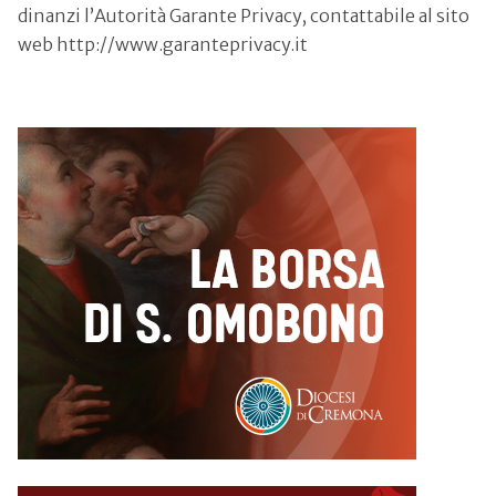
dinanzi l’Autorità Garante Privacy, contattabile al sito
web http://www.garanteprivacy.it