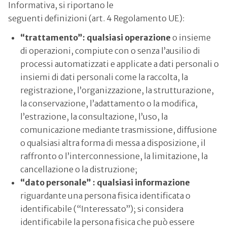
Informativa, si riportano le
seguenti definizioni (art. 4 Regolamento UE):
“trattamento”: qualsiasi operazione
o insieme
di operazioni, compiute con o senza l’ausilio di
processi automatizzati e applicate a dati personali o
insiemi di dati personali come la raccolta, la
registrazione, l’organizzazione, la strutturazione,
la conservazione, l’adattamento o la modifica,
l’estrazione, la consultazione, l’uso, la
comunicazione mediante trasmissione, diffusione
o qualsiasi altra forma di messa a disposizione, il
raffronto o l’interconnessione, la limitazione, la
cancellazione o la distruzione;
“dato personale” : qualsiasi informazione
riguardante una persona fisica identificata o
identificabile (“Interessato”); si considera
identificabile la persona fisica che può essere