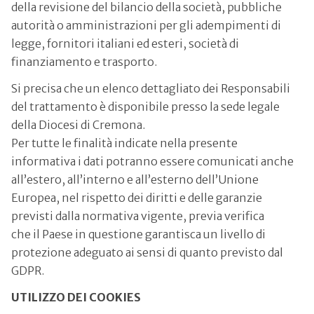
della revisione del bilancio della società, pubbliche
autorità o amministrazioni per gli adempimenti di
legge, fornitori italiani ed esteri, società di
finanziamento e trasporto.
Si precisa che un elenco dettagliato dei Responsabili
del trattamento è disponibile presso la sede legale
della Diocesi di Cremona.
Per tutte le finalità indicate nella presente
informativa i dati potranno essere comunicati anche
all’estero, all’interno e all’esterno dell’Unione
Europea, nel rispetto dei diritti e delle garanzie
previsti dalla normativa vigente, previa verifica
che il Paese in questione garantisca un livello di
protezione adeguato ai sensi di quanto previsto dal
GDPR.
UTILIZZO DEI COOKIES