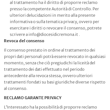
al trattamento ha il diritto di proporre reclamo
presso la competente Autorità di Controllo. Per
ulteriori delucidazioni in merito alla presente
informativa o sulla tematica privacy, ovvero per
esercitare i diritti o revocare il consenso, potrete
scrivere a info@diocesidicremona.it .
Revoca del consenso
Il consenso prestato in ordine al trattamento dei
propri dati personali potrà essere revocato in qualsiasi
momento, senza che ciò pregiudichi la liceità del
trattamento dei dati effettuato nel periodo
antecedente alla revoca stessa, ovvero ulteriori
trattamenti fondati su basi giuridiche diverse rispetto
al consenso.
RECLAMO GARANTE PRIVACY
L’Interessato ha la possibilità di proporre reclamo