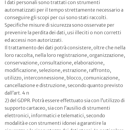
I dati personali sono trattati con strumenti
automatizzati per il tempo strettamente necessario a
conseguire gli scopi per cui sono stati raccolti.
Specifiche misure di sicurezza sono osservate per
prevenire la perdita dei dati, usi illeciti o non corretti
ed accessi non autorizzati.
Il trattamento dei dati potrà consistere, oltre che nella
loro raccolta, nella loro registrazione, organizzazione,
conservazione, consultazione, elaborazione,
modificazione, selezione, estrazione, raffronto,
utilizzo, interconnessione, blocco, comunicazione,
cancellazione e distruzione, secondo quanto previsto
dall’art. 4 n
2) del GDPR. Potrà essere effettuato sia con l’utilizzo di
supporto cartaceo, sia con l’ausilio di strumenti
elettronici, informatici e telematici, secondo
modalità e con strumenti idonei a garantire la