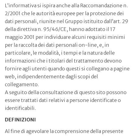
L’informativa si ispira anche alla Raccomandazione n.
2/2001 che le autorità europee per la protezione dei
dati personali, riunite nel Gruppo istituito dall’art. 29
della direttiva n. 95/46/CE, hanno adottato il 17
maggio 2001 per individuare alcuni requisiti minimi
per la raccolta dei dati personali on-line, e, in
particolare, le modalità, i tempi e la natura delle
informazioni che i titolari del trattamento devono
fornire agli utenti quando questi si collegano a pagine
web, indipendentemente dagli scopi del
collegamento.
A seguito della consultazione di questo sito possono
essere trattati dati relativi a persone identificate o
identificabili.
DEFINIZIONI
Al fine di agevolare la comprensione della presente