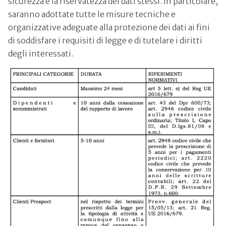
sicurezza e la riservatezza dei dati stessi. In particolare,
saranno adottate tutte le misure tecniche e
organizzative adeguate alla protezione dei dati ai fini
di soddisfare i requisiti di legge e di tutelare i diritti
degli interessati.