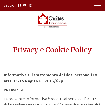
Seguici:
Privacy e Cookie Policy
Informativa sul trattamento dei dati personali ex
artt. 13-14 Reg.to UE 2016/679
PREMESSE
La presente informativa è redatta ai sensi dell’art. 13